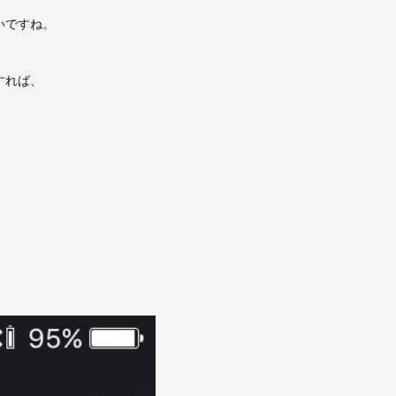
いですね。
すれば、