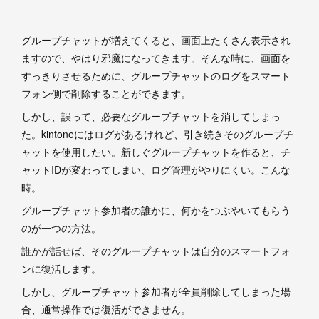
グループチャットが増えてくると、画面上たくさん表示され
ますので、やはり邪魔になってきます。そんな時に、画面を
すっきりさせるために、グループチャットのログをスマート
フォン側で削除することができます。
しかし、誤って、必要なグループチャットを消してしまっ
た。kintoneにはログがあるけれど、引き続きそのグループチ
ャットを使用したい。新しぐグループチャットを作ると、チ
ャットIDが変わってしまい、ログ管理がやりにくい。こんな
時。
グループチャット参加者の誰かに、何かをつぶやいてもらう
のが一つの方法。
誰かが話せば、そのグループチャットは自分のスマートフォ
ンに復活します。
しかし、グループチャット参加者が全員削除してしまった場
合、通常操作では復活ができません。