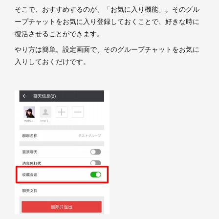
そこで、おすすめするのが、「お気に入り機能」。そのグル
ープチャットをお気に入り登録しておくことで、好きな時に
復活させることができます。
やり方は簡単。設定画面で、そのグループチャットをお気に
入りしておくだけです。