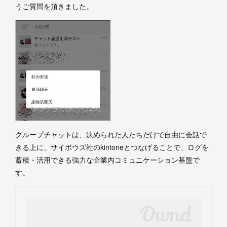
うご質問を頂きました。
グループチャットは、決められた人たちだけで自由に会話で
きる上に、サイボウズ社のkintoneとつなげることで、ログを
蓄積・活用できる強力な企業内コミュニケーション基盤で
す。