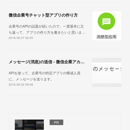
微信企業号チャット型アプリの作り方
企業号のAPIの話題が続いたので、一度基本に立
ち返って、アプリの作り方を書きたいと思いま…
2016.06.07 02:05
メッセージ(消息)の送信 - 微信企業アカウントAPI
APIを使って、企業号の特定アプリの構成人員
に、メッセージを送ります。
2016.06.02 09:49
PR